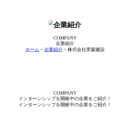
COMPANY
企業紹介
ホーム
>
企業紹介
> 株式会社実森建設
C
OMPANY
インターンシップを開催中の企業をご紹介！
インターンシップを開催中の企業をご紹介！