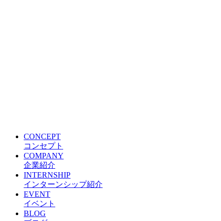
CONCEPT
コンセプト
COMPANY
企業紹介
INTERNSHIP
インターンシップ紹介
EVENT
イベント
BLOG