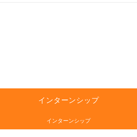
インターンシップ
インターンシップ