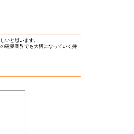
ほしいと思います。
らの建築業界でも大切になっていく持