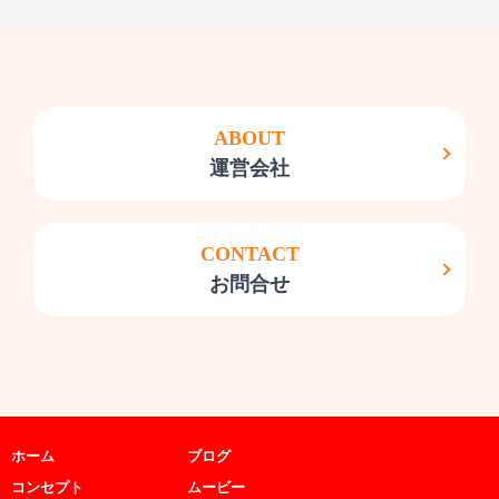
ABOUT
運営会社
CONTACT
お問合せ
ホーム
ブログ
コンセプト
ムービー