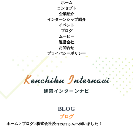
ホーム
コンセプト
企業紹介
インターンシップ紹介
イベント
ブログ
ムービー
運営会社
お問合せ
プライバシーポリシー
BLOG
ブログ
ホーム
>
ブログ
>株式会社渋谷設計さんへ伺いました！